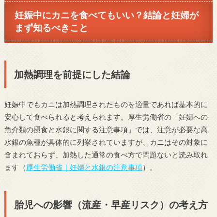
妊娠中にカニを食べてもいい？結論と妊婦が
まず知るべきこと
加熱調理を前提にした結論
妊娠中でもカニは加熱調理されたものを適量であれば基本的に
安心して食べられると考えられます。厚生労働省の「妊婦への
魚介類の摂食と水銀に関する注意事項」では、注意が必要な高
水銀の魚種が具体的に列挙されていますが、カニはその対象に
含まれておらず、加熱した通常の食べ方で問題ないと読み取れ
ます（
厚生労働省｜妊婦と水銀の注意事項
）。
胎児への影響（流産・早産リスク）の考え方