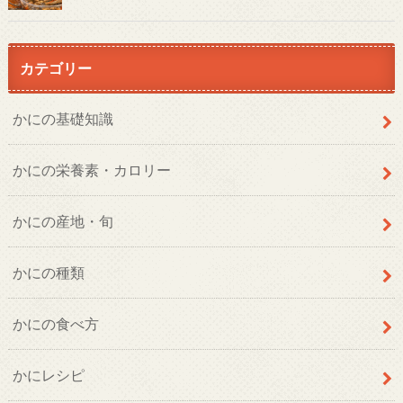
カテゴリー
かにの基礎知識
かにの栄養素・カロリー
かにの産地・旬
かにの種類
かにの食べ方
かにレシピ