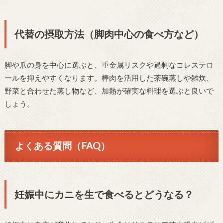
代替の摂取方法（脚肉中心の食べ方など）
脚や爪の身を中心に選ぶと、重金属リスクや過剰なコレステロ
ールを抑えやすくなります。棒肉を活用した茶碗蒸しや雑炊、
野菜と合わせた蒸し物など、加熱が確実な料理を選ぶと良いで
しょう。
よくある質問（FAQ）
妊娠中にカニを生で食べるとどうなる？