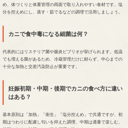
め、体づくりと体重管理の両面で取り入れやすい食材です。塩
分を控えめにし、蒸す・茹でるなどの調理で活用しましょう。
カニで食中毒になる細菌は何？
代表的にはリステリア菌や腸炎ビブリオが挙げられます。低温
でも増える菌があるため、冷蔵管理だけに頼らず、中心までの
十分な加熱と交差汚染防止が重要です。
妊娠初期・中期・後期でカニの食べ方に違い
はある？
基本原則は「加熱」「衛生」「塩分控えめ」で共通ですが、初
期はつわりに配慮し匂いを抑えた調理、中期は適量で楽しむ、