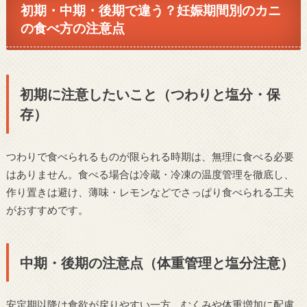
初期・中期・後期で違う？妊娠期間別のカニ
の食べ方の注意点
初期に注意したいこと（つわりと塩分・保
存）
つわりで食べられるものが限られる時期は、無理に食べる必要
はありません。食べる場合は冷蔵・冷凍の温度管理を徹底し、
作り置きは避け、薄味・レモンなどでさっぱり食べられる工夫
がおすすめです。
中期・後期の注意点（体重管理と塩分注意）
安定期以降は食欲が戻りやすい一方、むくみや体重増加に配慮