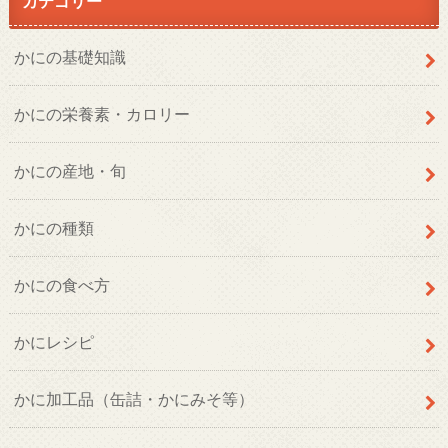
カテゴリー
かにの基礎知識
かにの栄養素・カロリー
かにの産地・旬
かにの種類
かにの食べ方
かにレシピ
かに加工品（缶詰・かにみそ等）