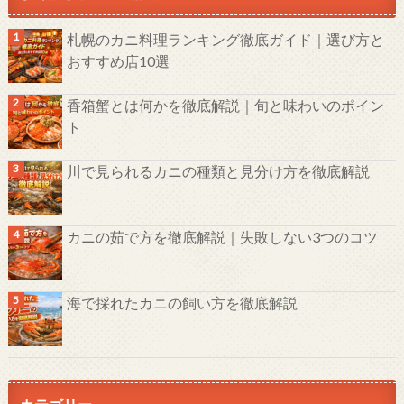
札幌のカニ料理ランキング徹底ガイド｜選び方と
おすすめ店10選
香箱蟹とは何かを徹底解説｜旬と味わいのポイン
ト
川で見られるカニの種類と見分け方を徹底解説
カニの茹で方を徹底解説｜失敗しない3つのコツ
海で採れたカニの飼い方を徹底解説