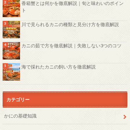
香箱蟹とは何かを徹底解説｜旬と味わいのポイン
ト
川で見られるカニの種類と見分け方を徹底解説
カニの茹で方を徹底解説｜失敗しない3つのコツ
海で採れたカニの飼い方を徹底解説
カテゴリー
かにの基礎知識