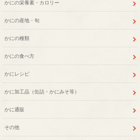
かにの栄養素・カロリー
かにの産地・旬
かにの種類
かにの食べ方
かにレシピ
かに加工品（缶詰・かにみそ等）
かに通販
その他