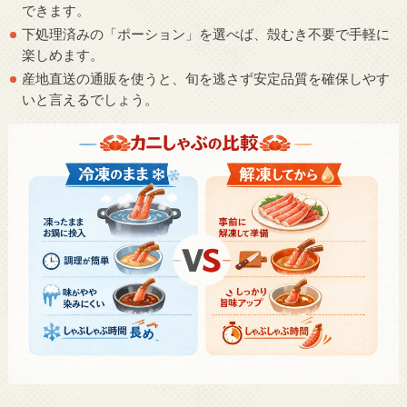
できます。
下処理済みの「ポーション」を選べば、殻むき不要で手軽に
楽しめます。
産地直送の通販を使うと、旬を逃さず安定品質を確保しやす
いと言えるでしょう。