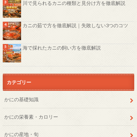
川で見られるカニの種類と見分け方を徹底解説
カニの茹で方を徹底解説｜失敗しない3つのコツ
海で採れたカニの飼い方を徹底解説
カテゴリー
かにの基礎知識
かにの栄養素・カロリー
かにの産地・旬