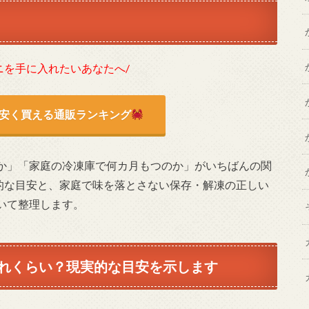
ニを手に入れたいあなたへ/
安く買える通販ランキング
か」「家庭の冷凍庫で何カ月もつのか」がいちばんの関
的な目安と、家庭で味を落とさない保存・解凍の正しい
いて整理します。
れくらい？現実的な目安を示します