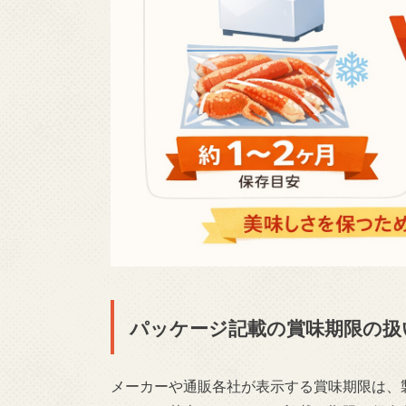
パッケージ記載の賞味期限の扱
メーカーや通販各社が表示する賞味期限は、