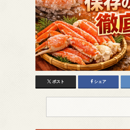
ポスト
シェア