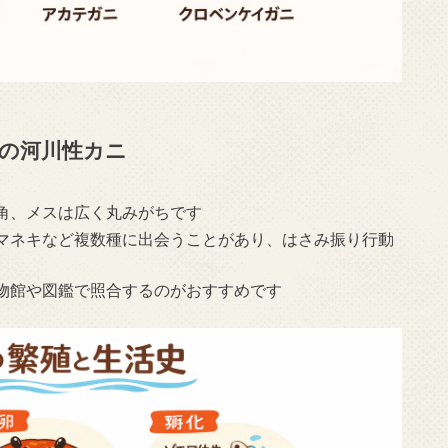
の河川性カニ
角、メスは広く丸みがちです
マネキなど複数種に出会うことがあり、はさみ振り行動
物館や図鑑で照合するのがおすすめです