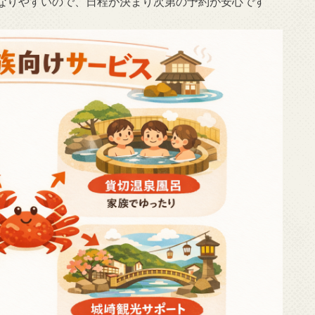
なりやすいので、日程が決まり次第の予約が安心です