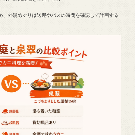
め、外湯めぐりは送迎やバスの時間を確認して計画する