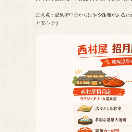
注意点：温泉街中心からはやや距離があるた
と安心です