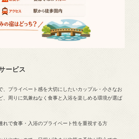
けサービス
で、プライベート感を大切にしたいカップル・小さなお
ど、周りに気兼ねなく食事と入浴を楽しめる環境が選ば
連れで食事・入浴のプライベート性を重視する方