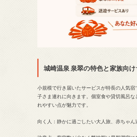
城崎温泉 泉翠の特色と家族向
小規模で行き届いたサービスが特長の人気宿
子さま連れに向きます。個室食や貸切風呂な
れやすい点が魅力です。
向く人：静かに過ごしたい大人旅、赤ちゃん