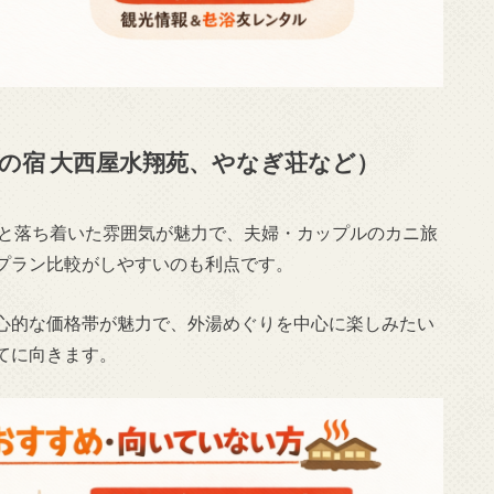
の宿 大西屋水翔苑、やなぎ荘など）
えと落ち着いた雰囲気が魅力で、夫婦・カップルのカニ旅
プラン比較がしやすいのも利点です。
心的な価格帯が魅力で、外湯めぐりを中心に楽しみたい
てに向きます。