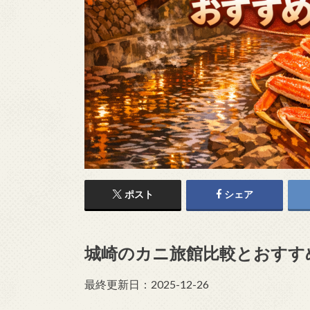
ポスト
シェア
城崎のカニ旅館比較とおすす
最終更新日：2025-12-26