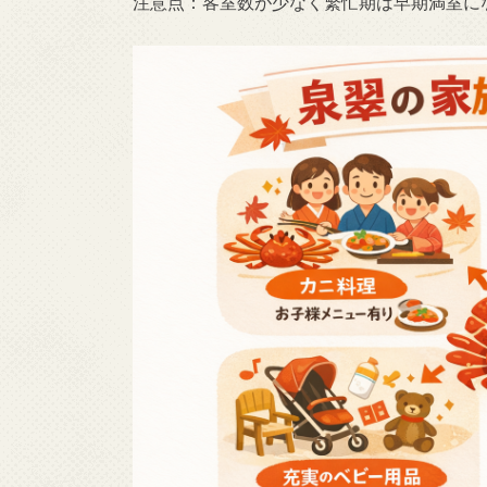
注意点：客室数が少なく繁忙期は早期満室に