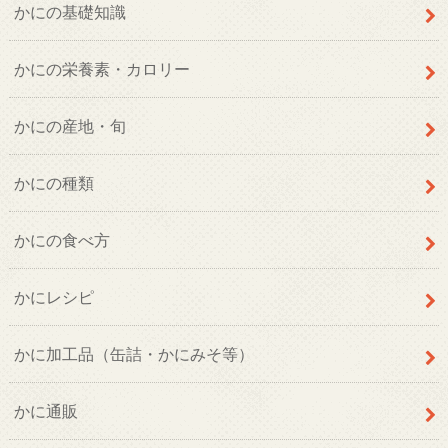
かにの基礎知識
かにの栄養素・カロリー
かにの産地・旬
かにの種類
かにの食べ方
かにレシピ
かに加工品（缶詰・かにみそ等）
かに通販