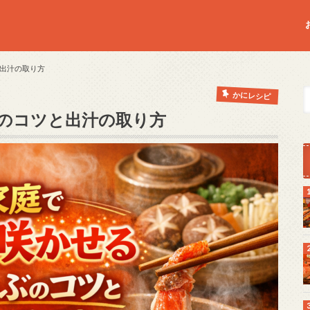
出汁の取り方
かにレシピ
のコツと出汁の取り方