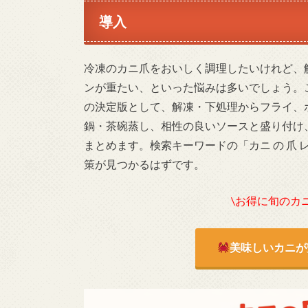
導入
冷凍のカニ爪をおいしく調理したいけれど、
ンが重たい、といった悩みは多いでしょう。
の決定版として、解凍・下処理からフライ、
鍋・茶碗蒸し、相性の良いソースと盛り付け
まとめます。検索キーワードの「カニ の 爪
策が見つかるはずです。
\お得に旬のカ
美味しいカニが