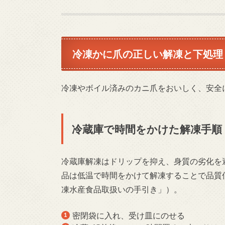
冷凍かに爪の正しい解凍と下処理
冷凍やボイル済みのカニ爪をおいしく、安全
冷蔵庫で時間をかけた解凍手順
冷蔵庫解凍はドリップを抑え、身質の劣化を
品は低温で時間をかけて解凍することで品質
凍水産食品取扱いの手引き」）。
密閉袋に入れ、受け皿にのせる