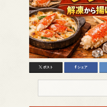
ポスト
シェア