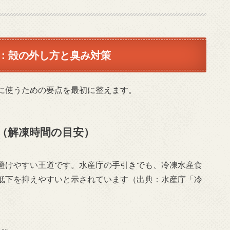
：殻の外し方と臭み対策
に使うための要点を最初に整えます。
（解凍時間の目安）
避けやすい王道です。水産庁の手引きでも、冷凍水産食
低下を抑えやすいと示されています（出典：水産庁「冷