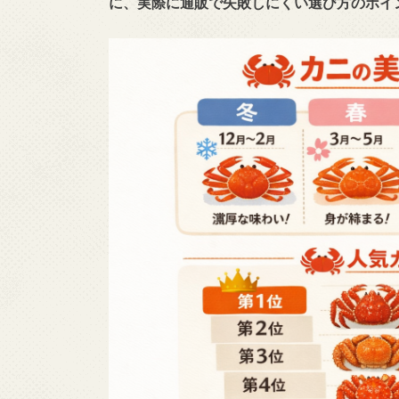
に、実際に通販で失敗しにくい選び方のポイ