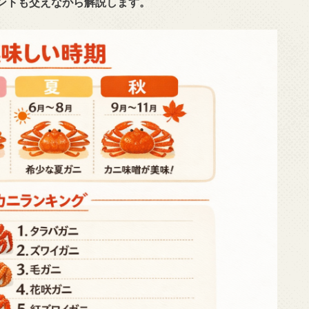
ントも交えながら解説します。