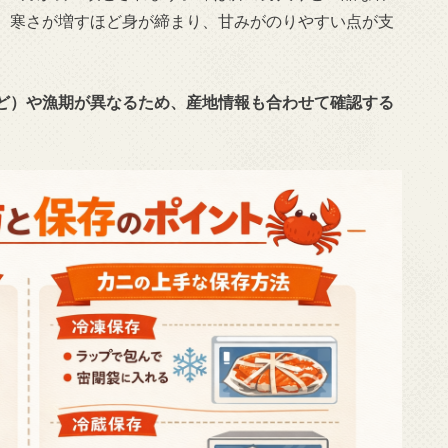
。寒さが増すほど身が締まり、甘みがのりやすい点が支
ど）や漁期が異なるため、産地情報も合わせて確認する