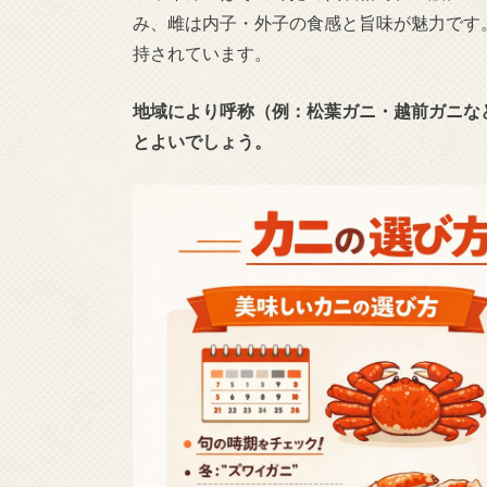
み、雌は内子・外子の食感と旨味が魅力です
持されています。
地域により呼称（例：松葉ガニ・越前ガニな
とよいでしょう。