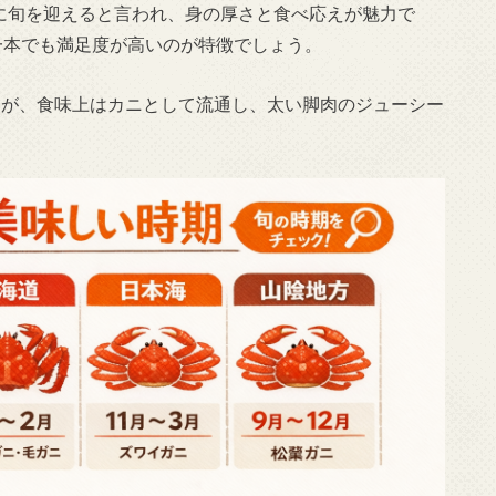
）に旬を迎えると言われ、身の厚さと食べ応えが魅力で
一本でも満足度が高いのが特徴でしょう。
が、食味上はカニとして流通し、太い脚肉のジューシー