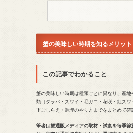
蟹の美味しい時期を知るメリット
この記事でわかること
蟹の美味しい時期は種類ごとに異なり、産地
類（タラバ・ズワイ・毛ガニ・花咲・紅ズワ
下ごしらえ・調理のやり方までをまとめて確
筆者は蟹通販メディアの取材・試食を毎季節