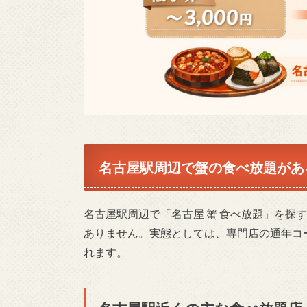
名古屋駅周辺で蟹の食べ放題があ
名古屋駅周辺で「名古屋 蟹 食べ放題」を探
ありません。実態としては、専門店の通年コ
れます。