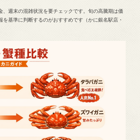
金、週末の混雑状況を要チェックです。旬の高騰期は価
報を基準に判断するのがおすすめです（かに銀名駅店・