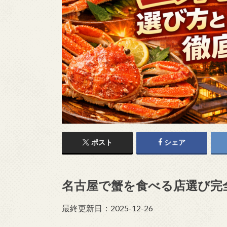
ポスト
シェア
名古屋で蟹を食べる店選び完
最終更新日：2025-12-26