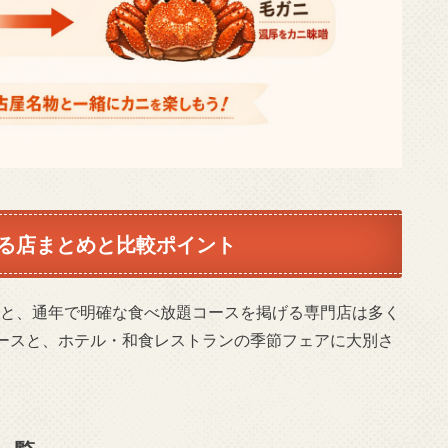
る店まとめと比較ポイント
すと、通年で明確な食べ放題コースを掲げる専門店は多く
ースと、ホテル・和食レストランの季節フェアに大別さ