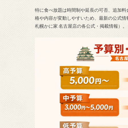
特に食べ放題は時間制や延長の可否、追加料
格や内容が変動しやすいため、最新の公式情
札幌かに家 名古屋店の各公式・掲載情報）。