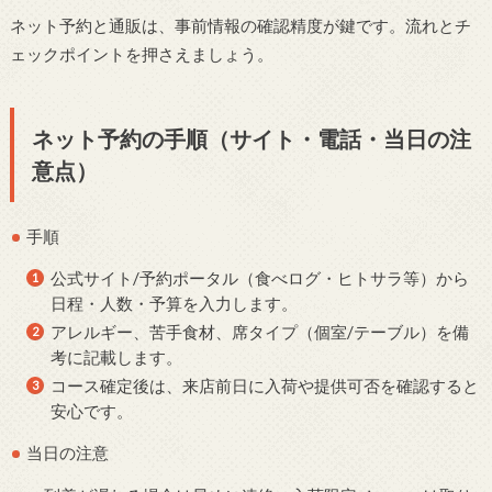
ネット予約と通販は、事前情報の確認精度が鍵です。流れとチ
ェックポイントを押さえましょう。
ネット予約の手順（サイト・電話・当日の注
意点）
手順
公式サイト/予約ポータル（食べログ・ヒトサラ等）から
日程・人数・予算を入力します。
アレルギー、苦手食材、席タイプ（個室/テーブル）を備
考に記載します。
コース確定後は、来店前日に入荷や提供可否を確認すると
安心です。
当日の注意