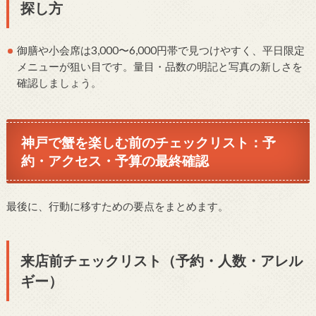
探し方
御膳や小会席は3,000〜6,000円帯で見つけやすく、平日限定
メニューが狙い目です。量目・品数の明記と写真の新しさを
確認しましょう。
神戸で蟹を楽しむ前のチェックリスト：予
約・アクセス・予算の最終確認
最後に、行動に移すための要点をまとめます。
来店前チェックリスト（予約・人数・アレル
ギー）