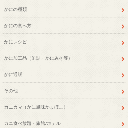
かにの種類
かにの食べ方
かにレシピ
かに加工品（缶詰・かにみそ等）
かに通販
その他
カニカマ（かに風味かまぼこ）
カニ食べ放題・旅館/ホテル