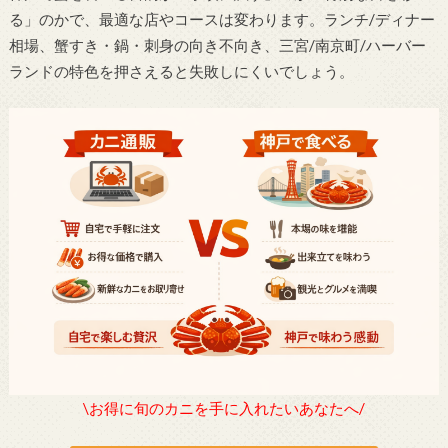
る」のかで、最適な店やコースは変わります。ランチ/ディナー
相場、蟹すき・鍋・刺身の向き不向き、三宮/南京町/ハーバー
ランドの特色を押さえると失敗しにくいでしょう。
\お得に旬のカニを手に入れたいあなたへ/