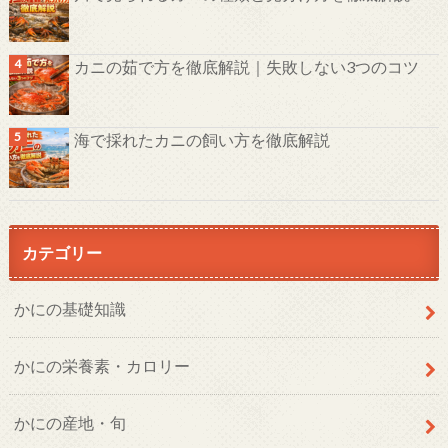
カニの茹で方を徹底解説｜失敗しない3つのコツ
海で採れたカニの飼い方を徹底解説
カテゴリー
かにの基礎知識
かにの栄養素・カロリー
かにの産地・旬