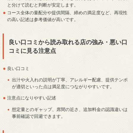
と分けて読むと判断が安定します。
コース全体の量配分や提供間隔、締めの満足度など、再現性
の高い記述は参考価値が高いです。
良い口コミから読み取れる店の強み・悪い口
コミに見る注意点
良い口コミ
出汁や火入れの説明が丁寧、アレルギー配慮、提供テンポ
が適切といった点は満足度につながりやすいです。
注意点になりやすい記述
想定量とのギャップ、席間の近さ、追加料金の認識違いは
事前確認で回避できます。