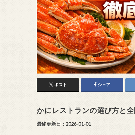
ポスト
シェア
かにレストランの選び方と全
最終更新日：2026-01-01