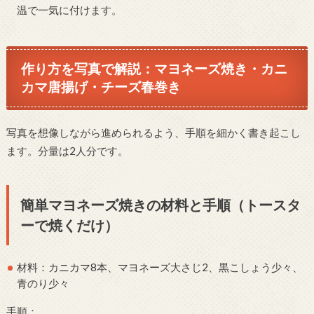
温で一気に付けます。
作り方を写真で解説：マヨネーズ焼き・カニ
カマ唐揚げ・チーズ春巻き
写真を想像しながら進められるよう、手順を細かく書き起こし
ます。分量は2人分です。
簡単マヨネーズ焼きの材料と手順（トースタ
ーで焼くだけ）
材料：カニカマ8本、マヨネーズ大さじ2、黒こしょう少々、
青のり少々
手順：