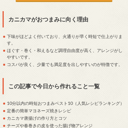
カニカマがおつまみに向く理由
下味がほどよく付いており、火通りが早く時短で仕上がりま
す。
ほぐす・巻く・和えるなど調理自由度が高く、アレンジがし
やすいです。
コスパが良く、少量でも満足度を出しやすいのが特徴です。
この記事で今日から作れること一覧
10分以内の時短おつまみベスト10（人気レシピランキング）
定番の簡単マヨネーズ焼きレシピ
カニカマ唐揚げの作り方とコツ
チーズや春巻きの皮を使った揚げ物アレンジ