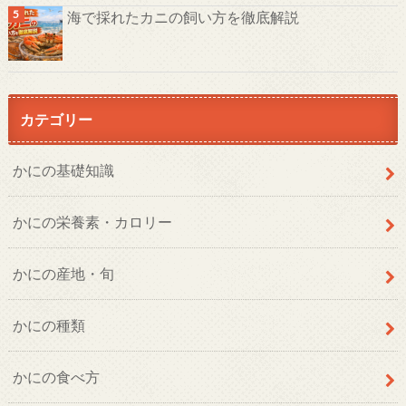
海で採れたカニの飼い方を徹底解説
カテゴリー
かにの基礎知識
かにの栄養素・カロリー
かにの産地・旬
かにの種類
かにの食べ方