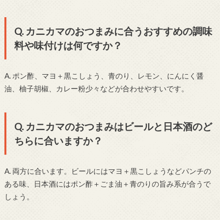
Q. カニカマのおつまみに合うおすすめの調味
料や味付けは何ですか？
A. ポン酢、マヨ＋黒こしょう、青のり、レモン、にんにく醤
油、柚子胡椒、カレー粉少々などが合わせやすいです。
Q. カニカマのおつまみはビールと日本酒のど
ちらに合いますか？
A. 両方に合います。ビールにはマヨ＋黒こしょうなどパンチの
ある味、日本酒にはポン酢＋ごま油＋青のりの旨み系が合うで
しょう。