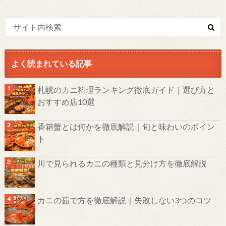
よく読まれている記事
札幌のカニ料理ランキング徹底ガイド｜選び方と
おすすめ店10選
香箱蟹とは何かを徹底解説｜旬と味わいのポイン
ト
川で見られるカニの種類と見分け方を徹底解説
カニの茹で方を徹底解説｜失敗しない3つのコツ