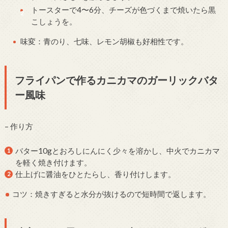
トースターで4〜6分、チーズが色づくまで焼いたら黒
こしょうを。
味変：青のり、七味、レモン胡椒も好相性です。
フライパンで作るカニカマのガーリックバタ
ー風味
– 作り方
バター10gとおろしにんにく少々を溶かし、中火でカニカマ
を軽く焼き付けます。
仕上げに醤油をひとたらし、香り付けします。
コツ：焼きすぎると水分が抜けるので短時間で返します。