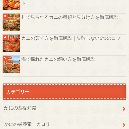
ト
川で見られるカニの種類と見分け方を徹底解説
カニの茹で方を徹底解説｜失敗しない3つのコツ
海で採れたカニの飼い方を徹底解説
カテゴリー
かにの基礎知識
かにの栄養素・カロリー