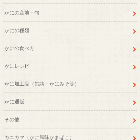
かにの産地・旬
かにの種類
かにの食べ方
かにレシピ
かに加工品（缶詰・かにみそ等）
かに通販
その他
カニカマ（かに風味かまぼこ）