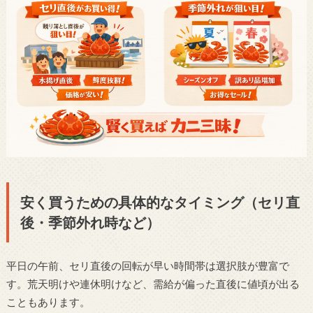
安く買うための具体的なタイミング（セリ直
後・季節外れ時など）
平日の午前、セリ直後の回転が早い時間帯は選択肢が豊富で
す。荒天明けや連休明けなど、需給が偏った直後に値頃が出る
こともあります。