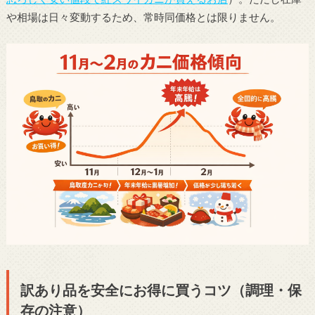
や相場は日々変動するため、常時同価格とは限りません。
訳あり品を安全にお得に買うコツ（調理・保
存の注意）