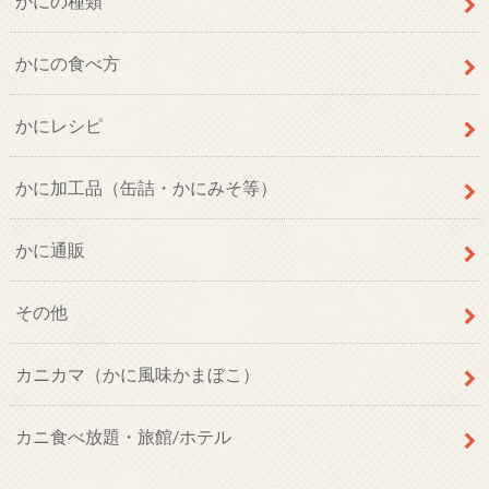
かにの種類
かにの食べ方
かにレシピ
かに加工品（缶詰・かにみそ等）
かに通販
その他
カニカマ（かに風味かまぼこ）
カニ食べ放題・旅館/ホテル