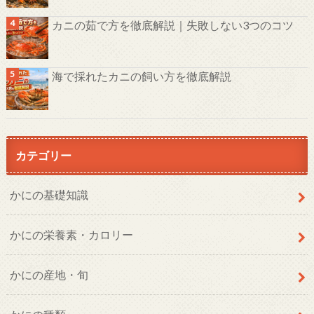
カニの茹で方を徹底解説｜失敗しない3つのコツ
海で採れたカニの飼い方を徹底解説
カテゴリー
かにの基礎知識
かにの栄養素・カロリー
かにの産地・旬