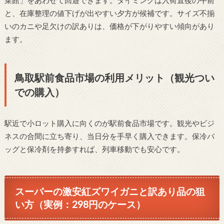
と、在庫整理の値下げが出やすい夕方が候補です。サイズ不揃
いのカニや足欠けの訳ありは、価格が下がりやすい傾向があり
ます。
鳥取駅前食品市場の利用メリット（観光つい
での購入）
駅近で小ロット購入に向くのが駅前食品市場です。観光やビジ
ネスの合間に立ち寄り、当日分を手早く購入できます。保冷バ
ッグと保冷剤を持参すれば、列車移動でも安心です。
スーパーの激安紅ズワイガニと訳あり品の狙
い方（実例：298円のケース）