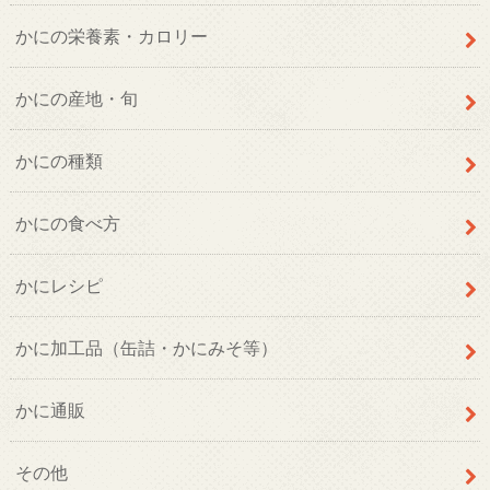
かにの栄養素・カロリー
かにの産地・旬
かにの種類
かにの食べ方
かにレシピ
かに加工品（缶詰・かにみそ等）
かに通販
その他