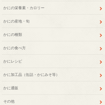
かにの栄養素・カロリー
かにの産地・旬
かにの種類
かにの食べ方
かにレシピ
かに加工品（缶詰・かにみそ等）
かに通販
その他