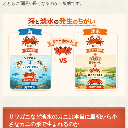
とともに間隔が長くなるのが一般的です。
サワガニなど淡水のカニは本当に最初から小
さなカニの形で生まれるのか