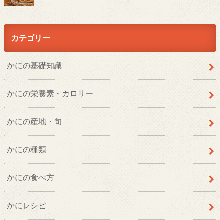
カテゴリー
かにの基礎知識
かにの栄養素・カロリー
かにの産地・旬
かにの種類
かにの食べ方
かにレシピ