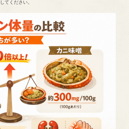
にしてください。