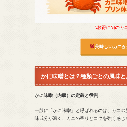
\お得に旬のカ
美味しいカニが
かに味噌とは？種類ごとの風味と
かに味噌（内臓）の定義と役割
一般に「かに味噌」と呼ばれるのは、カニの
味成分が濃く、カニの香りとコクを強く感じ