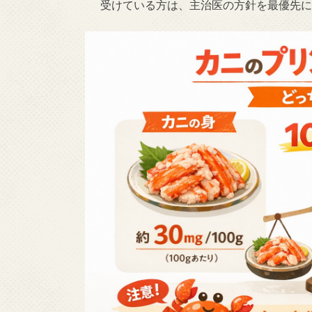
受けている方は、主治医の方針を最優先