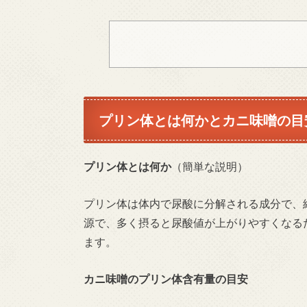
プリン体とは何かとカニ味噌の目
プリン体とは何か
（簡単な説明）
プリン体は体内で尿酸に分解される成分で、
源で、多く摂ると尿酸値が上がりやすくなる
ます。
カニ味噌のプリン体含有量の目安