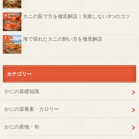
カニの茹で方を徹底解説｜失敗しない3つのコツ
海で採れたカニの飼い方を徹底解説
カテゴリー
かにの基礎知識
かにの栄養素・カロリー
かにの産地・旬