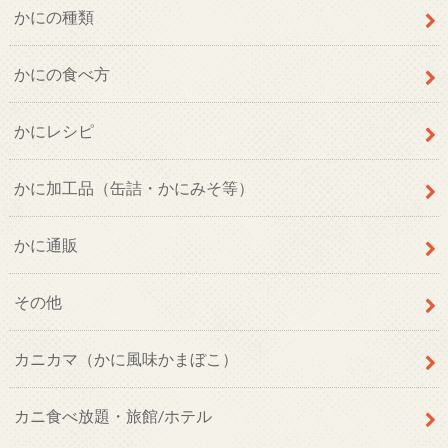
かにの種類
かにの食べ方
かにレシピ
かに加工品（缶詰・かにみそ等）
かに通販
その他
カニカマ（かに風味かまぼこ）
カニ食べ放題・旅館/ホテル