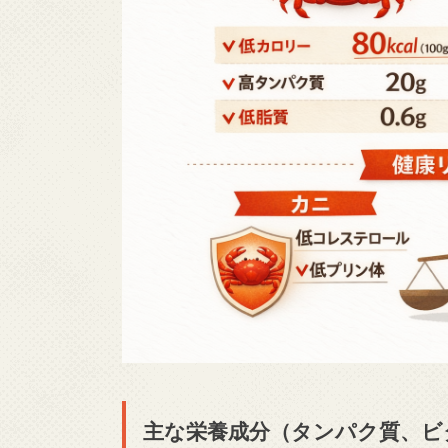
主な栄養成分（タンパク質、ビ