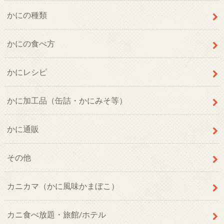
かにの種類
かにの食べ方
かにレシピ
かに加工品（缶詰・かにみそ等）
かに通販
その他
カニカマ（かに風味かまぼこ）
カニ食べ放題・旅館/ホテル