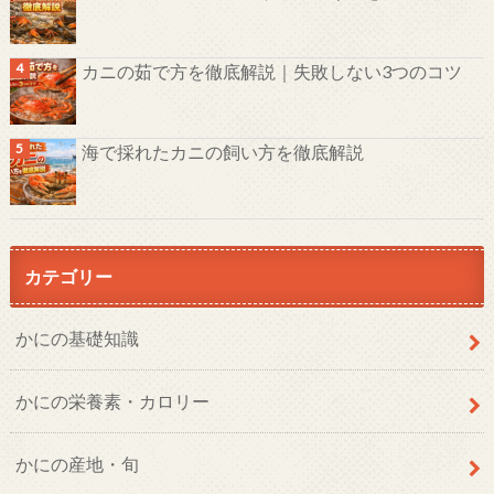
カニの茹で方を徹底解説｜失敗しない3つのコツ
海で採れたカニの飼い方を徹底解説
カテゴリー
かにの基礎知識
かにの栄養素・カロリー
かにの産地・旬