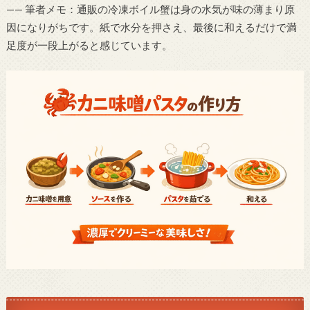
—— 筆者メモ：通販の冷凍ボイル蟹は身の水気が味の薄まり原
因になりがちです。紙で水分を押さえ、最後に和えるだけで満
足度が一段上がると感じています。