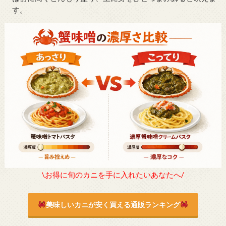
す。
\お得に旬のカニを手に入れたいあなたへ/
美味しいカニが安く買える通販ランキング