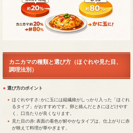
カニカマの種類と選び方（ほぐれや見た目、
調理法別）
選び方のポイント
ほぐれやすさ: かに玉には縦繊維がしっかり入った「ほぐれ
るタイプ」がおすすめです。卵と絡んだときにほどけやす
く、口当たりが良くなります。
見た目の赤: 表面の着色が鮮やかなタイプは、仕上がりに赤
が映えて料理が華やぎます。