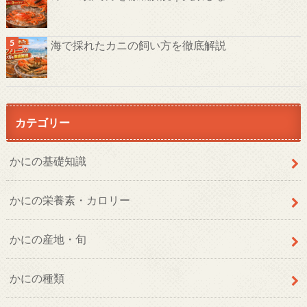
海で採れたカニの飼い方を徹底解説
カテゴリー
かにの基礎知識
かにの栄養素・カロリー
かにの産地・旬
かにの種類