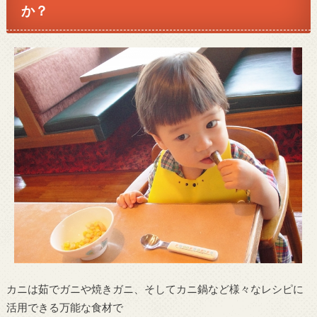
か？
カニは茹でガニや焼きガニ、そしてカニ鍋など様々なレシピに
活用できる万能な食材で