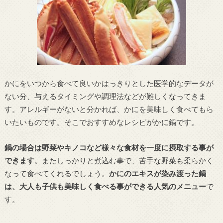
かにをいつから食べて良いかはっきりとした医学的なデータが
ない分、与えるタイミングや調理法などが難しくなってきま
す。アレルギーがないと分かれば、かにを美味しく食べてもら
いたいものです。そこでおすすめなレシピがかに鍋です。
鍋の場合は野菜やキノコなど様々な食材を一度に摂取する事が
できます
。またしっかりと煮込む事で、苦手な野菜も柔らかく
なって食べてくれるでしょう。
かにのエキスが染み渡った鍋
は、大人も子供も美味しく食べる事ができる人気のメニュー
で
す。