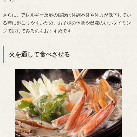
さらに、アレルギー反応の症状は体調不良や体力が低下してい
る時に起こりやすいため、お子様の体調や機嫌のいいタイミン
グで試してみるのもおすすめです。
火を通して食べさせる