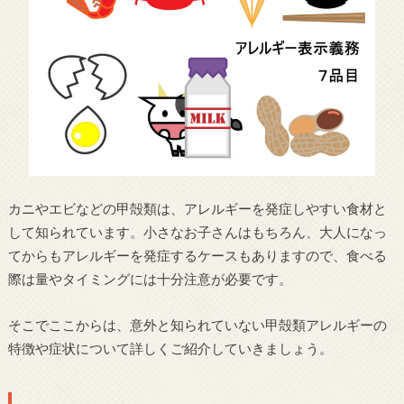
カニやエビなどの甲殻類は、アレルギーを発症しやすい食材と
して知られています。小さなお子さんはもちろん、大人になっ
てからもアレルギーを発症するケースもありますので、食べる
際は量やタイミングには十分注意が必要です。
そこでここからは、意外と知られていない甲殻類アレルギーの
特徴や症状について詳しくご紹介していきましょう。