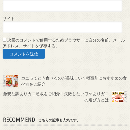
サイト
次回のコメントで使用するためブラウザーに自分の名前、メール
アドレス、サイトを保存する。
カニってどう食べるのが美味しい？種類別におすすめの食
べ方をご紹介
激安な訳ありカニ通販をご紹介！失敗しないワケありガニ
の選び方とは
RECOMMEND
こちらの記事も人気です。