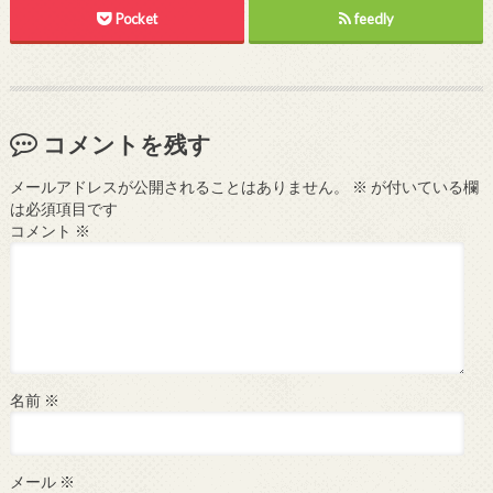
Pocket
feedly
コメントを残す
メールアドレスが公開されることはありません。
※
が付いている欄
は必須項目です
コメント
※
名前
※
メール
※