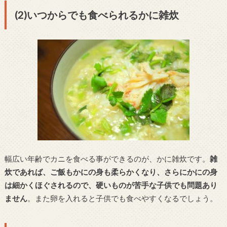
(2)いつからでも食べられるかに雑炊
幅広い年齢でカニを食べる事ができるのが、かに雑炊です。
雑
炊であれば、ご飯もかにの身も柔らかくなり、さらにかにの身
は細かくほぐされるので、硬いものが苦手な子供でも問題あり
ません
。また卵を入れると子供でも食べやすくなるでしょう。