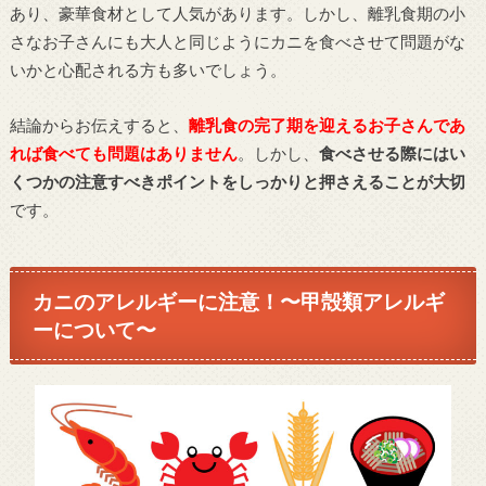
あり、豪華食材として人気があります。しかし、離乳食期の小
さなお子さんにも大人と同じようにカニを食べさせて問題がな
いかと心配される方も多いでしょう。
結論からお伝えすると、
離乳食の完了期を迎えるお子さんであ
れば食べても問題はありません
。しかし、
食べさせる際にはい
くつかの注意すべきポイントをしっかりと押さえることが大切
です。
カニのアレルギーに注意！〜甲殻類アレルギ
ーについて〜