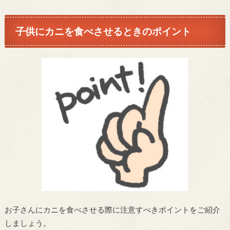
子供にカニを食べさせるときのポイント
お子さんにカニを食べさせる際に注意すべきポイントをご紹介
しましょう。