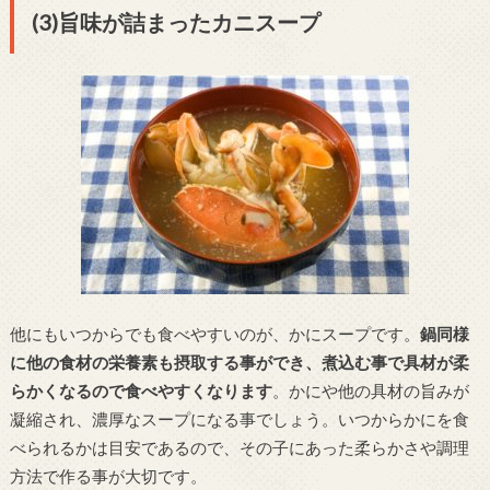
(3)旨味が詰まったカニスープ
他にもいつからでも食べやすいのが、かにスープです。
鍋同様
に他の食材の栄養素も摂取する事ができ、煮込む事で具材が柔
らかくなるので食べやすくなります
。かにや他の具材の旨みが
凝縮され、濃厚なスープになる事でしょう。いつからかにを食
べられるかは目安であるので、その子にあった柔らかさや調理
方法で作る事が大切です。