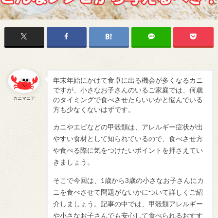
年末年始にかけて食卓に出る機会が多くなるカニ
ですが、小さなお子さんのいるご家庭では、何歳
カニマニア
のタイミングで食べさせたらいいかと悩んでいる
方も少なくないはずです。
カニやエビなどの甲殻類は、アレルギー症状が出
やすい食材として知られているので、食べさせ方
や食べる際に気をつけたいポイントを押さえてい
きましょう。
そこで今回は、1歳から3歳の小さなお子さんにカ
ニを食べさせて問題がないかについて詳しくご紹
介しましょう。記事の中では、甲殻類アレルギー
や小さなお子さんでも安心して食べられるおすす