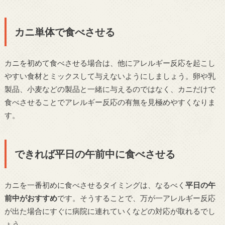
カニ単体で食べさせる
カニを初めて食べさせる場合は、他にアレルギー反応を起こし
やすい食材とミックスして与えないようにしましょう。卵や乳
製品、小麦などの製品と一緒に与えるのではなく、カニだけで
食べさせることでアレルギー反応の有無を見極めやすくなりま
す。
できれば平日の午前中に食べさせる
カニを一番初めに食べさせるタイミングは、なるべく
平日の午
前中がおすすめ
です。そうすることで、万が一アレルギー反応
が出た場合にすぐに病院に連れていくなどの対応が取れるでし
ょう。