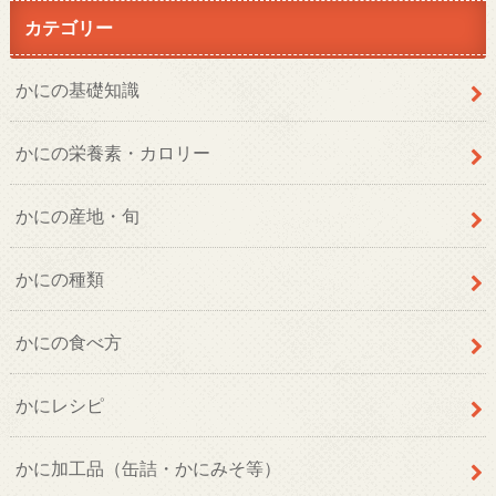
カテゴリー
かにの基礎知識
かにの栄養素・カロリー
かにの産地・旬
かにの種類
かにの食べ方
かにレシピ
かに加工品（缶詰・かにみそ等）