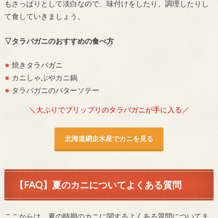
もさっぱりとして淡白なので、味付けをしたり、調理したりし
て食していきましょう。
▽タラバガニのおすすめの食べ方
焼きタラバガニ
カニしゃぶやカニ鍋
タラバガニのバターソテー
＼大ぶりでプリップリのタラバガニが手に入る／
北海道網走水産でカニを見る
【FAQ】夏のカニについてよくある質問
ここからは、夏の時期のカニに関するよくある質問についてま