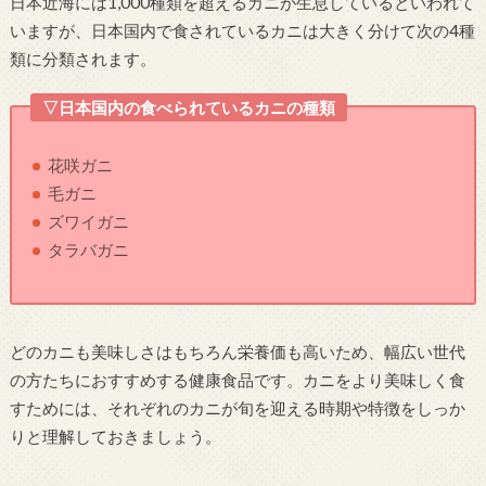
日本近海には1,000種類を超えるカニが生息しているといわれて
いますが、日本国内で食されているカニは大きく分けて次の4種
類に分類されます。
▽日本国内の食べられているカニの種類
花咲ガニ
毛ガニ
ズワイガニ
タラバガニ
どのカニも美味しさはもちろん栄養価も高いため、幅広い世代
の方たちにおすすめする健康食品です。カニをより美味しく食
すためには、それぞれのカニが旬を迎える時期や特徴をしっか
りと理解しておきましょう。