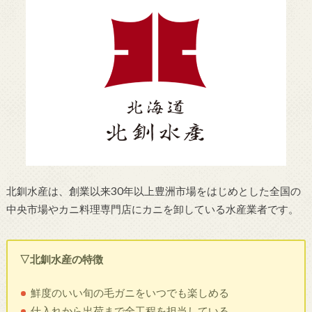
北釧水産は、創業以来30年以上豊洲市場をはじめとした全国の
中央市場やカニ料理専門店にカニを卸している水産業者です。
▽北釧水産の特徴
鮮度のいい旬の毛ガニをいつでも楽しめる
仕入れから出荷まで全工程を担当している