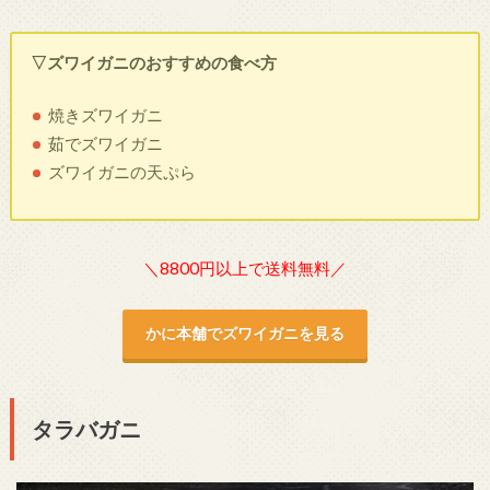
▽ズワイガニのおすすめの食べ方
焼きズワイガニ
茹でズワイガニ
ズワイガニの天ぷら
＼8800円以上で送料無料／
かに本舗でズワイガニを見る
タラバガニ