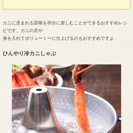
カニに含まれる旨味を存分に楽しむことができるおすすめレシ
ピです。カニの爪や
身を入れてボリューミーに仕上げるのもおすすめですよ。
ひんやり冷カニしゃぶ