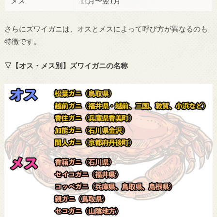
メス
11月〜翌1月
さらにズワイガニは、オスとメスによって呼び方が異なるのも
特徴です。
▽【オス・メス別】ズワイガニの名称