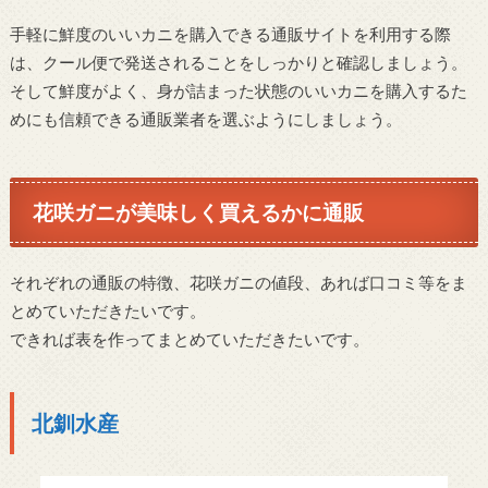
手軽に鮮度のいいカニを購入できる通販サイトを利用する際
は、クール便で発送されることをしっかりと確認しましょう。
そして鮮度がよく、身が詰まった状態のいいカニを購入するた
めにも信頼できる通販業者を選ぶようにしましょう。
花咲ガニが美味しく買えるかに通販
それぞれの通販の特徴、花咲ガニの値段、あれば口コミ等をま
とめていただきたいです。
できれば表を作ってまとめていただきたいです。
北釧水産