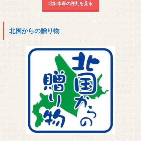
北釧水産の評判を見る
北国からの贈り物