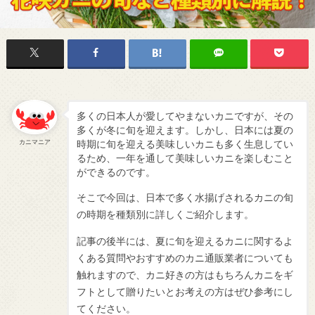
多くの日本人が愛してやまないカニですが、その
多くが冬に旬を迎えます。しかし、日本には夏の
カニマニア
時期に旬を迎える美味しいカニも多く生息してい
るため、一年を通して美味しいカニを楽しむこと
ができるのです。
そこで今回は、日本で多く水揚げされるカニの旬
の時期を種類別に詳しくご紹介します。
記事の後半には、夏に旬を迎えるカニに関するよ
くある質問やおすすめのカニ通販業者についても
触れますので、カニ好きの方はもちろんカニをギ
フトとして贈りたいとお考えの方はぜひ参考にし
てください。