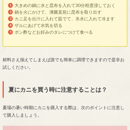
大きめの鍋に水と昆布を入れて30分程度浸しておく
鍋を火にかけて、沸騰直前に昆布を取り出す
カニ足を出汁に入れて茹でて、氷水に入れて冷ます
ザルにあげて水気を切る
ポン酢などお好みのタレにつけて食べる
材料さえ揃えてしまえば誰でも簡単に調理できますので是非お
試しください。
夏にカニを買う時に注意することは？
夏場の暑い時期にカニを購入する際は、次のポイントに注意し
て購入しましょう。