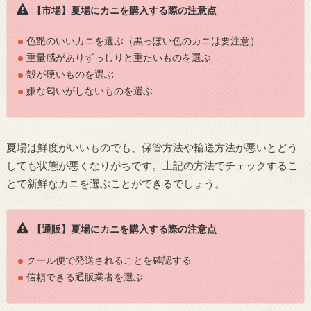
【市場】夏場にカニを購入する際の注意点
色艶のいいカニを選ぶ（黒っぽい色のカニは要注意）
重量感がありずっしりと重たいものを選ぶ
殻が硬いものを選ぶ
嫌な匂いがしないものを選ぶ
夏場は鮮度がいいものでも、保管方法や輸送方法が悪いとどう
しても状態が悪くなりがちです。上記の方法でチェックするこ
とで新鮮なカニを選ぶことができるでしょう。
【通販】夏場にカニを購入する際の注意点
クール便で発送されることを確認する
信頼できる通販業者を選ぶ