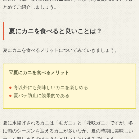
とめてご紹介しましょう。
夏にカニを食べると良いことは？
夏にカニを食べるメリットについてみていきましょう。
▽夏にカニを食べるメリット
冬以外にも美味しいカニを楽しめる
夏バテ防止に効果的である
夏に水揚げされるカニは「毛ガニ」と「花咲ガニ」ですが、冬
に旬のシーズンを迎えるカニが多いなか、夏の時期に美味しい
カニを楽しめるのは大きなメリットといえるでしょう。