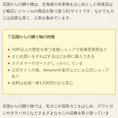
北国からの贈り物は、北海道の水産物をはじめとした特産品な
ど幅広いジャンルの商品を取り扱うECサイトです。なかでもカ
ニは品質も高く、人気を集めています。
▽北国からの贈り物の特徴
50年以上の歴史を持つ老舗ショップで各種受賞歴あり
まとめ買いをすればするほどお得に購入できる
カスタマーサポートがしっかりしている
公式サイトの他、Amazonや楽天などにも公式ショップ
あり
送料は全国一律1,100円だから安心
北国からの贈り物では、毛ガニや花咲ガニをはじめ、ズワイガ
ニやタラバガニなどさまざまなカニの品種を取り扱っていま