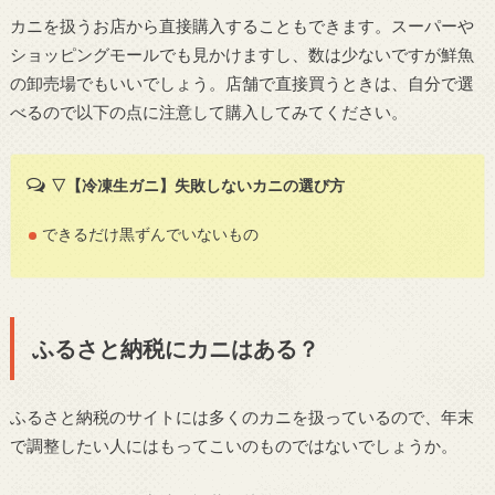
カニを扱うお店から直接購入することもできます。スーパーや
ショッピングモールでも見かけますし、数は少ないですが鮮魚
の卸売場でもいいでしょう。店舗で直接買うときは、自分で選
べるので以下の点に注意して購入してみてください。
▽【冷凍生ガニ】失敗しないカニの選び方
できるだけ黒ずんでいないもの
ふるさと納税にカニはある？
ふるさと納税のサイトには多くのカニを扱っているので、年末
で調整したい人にはもってこいのものではないでしょうか。