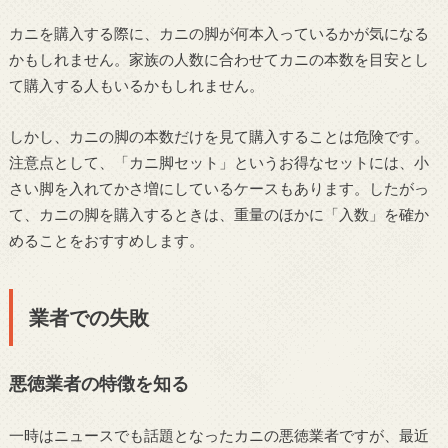
カニを購入する際に、カニの脚が何本入っているかが気になる
かもしれません。家族の人数に合わせてカニの本数を目安とし
て購入する人もいるかもしれません。
しかし、カニの脚の本数だけを見て購入することは危険です。
注意点として、「カニ脚セット」というお得なセットには、小
さい脚を入れてかさ増にしているケースもあります。したがっ
て、カニの脚を購入するときは、重量のほかに「入数」を確か
めることをおすすめします。
業者での失敗
悪徳業者の特徴を知る
一時はニュースでも話題となったカニの悪徳業者ですが、最近