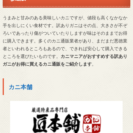
うまみと甘みのある美味しいカニですが、値段も高くなかなか
手を出しにくい食材です。訳ありガニはその点、大きさが不ぞ
ろいであったり傷がついていたりしますが味はそのままでお得
に購入できます。
多くのカニ通販業者があり、まだまだ悪徳業
者といわれるところもあるので、できれば安心して購入できる
ところを選びたいものです。
カニマニアがおすすめする訳あり
ガニがお得に買えるカニ通販をご紹介します
。
カニ本舗