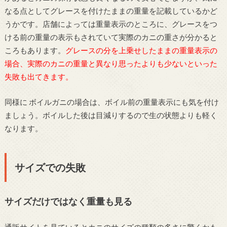
なる点としてグレースを付けたままの重量を記載しているかど
うかです。店舗によっては重量表示のところに、グレースをつ
ける前の重量の表示もされていて実際のカニの重さが分かると
ころもあります。
グレースの分を上乗せしたままの重量表示の
場合、実際のカニの重量と異なり思ったよりも少ないといった
失敗も出てきます。
同様に ボイルガニの場合は、ボイル前の重量表示にも気を付け
ましょう。ボイルした後は目減りするので生の状態よりも軽く
なります。
サイズでの失敗
サイズだけではなく重量も見る