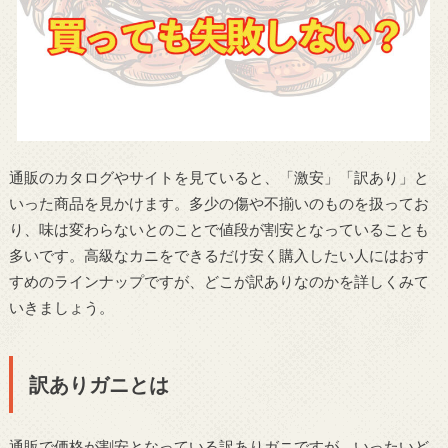
通販のカタログやサイトを見ていると、「激安」「訳あり」と
いった商品を見かけます。多少の傷や不揃いのものを扱ってお
り、味は変わらないとのことで値段が割安となっていることも
多いです。高級なカニをできるだけ安く購入したい人にはおす
すめのラインナップですが、どこが訳ありなのかを詳しくみて
いきましょう。
訳ありガニとは
通販で価格が割安となっている訳ありガニですが、いったいど