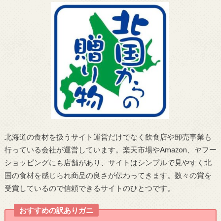
北海道の食材を扱うサイト運営だけでなく飲食店や卸売事業も
行っている会社が運営しています。楽天市場やAmazon、ヤフー
ショッピングにも店舗があり、サイトはシンプルで見やすく北
国の食材を感じられ商品の良さが伝わってきます。数々の賞を
受賞しているので信頼できるサイトのひとつです。
おすすめの訳ありガニ