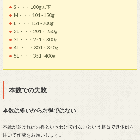
S・・・100g以下
M・・・101~150g
L ・・・151~200g
2L・・・201～250g
3L・・・251～300g
4L ・・・301～350g
5L・・・351~400g
本数での失敗
本数は多いからお得ではない
本数が多ければお得というわけではないという趣旨で具体例を
用いて作成をお願いします。