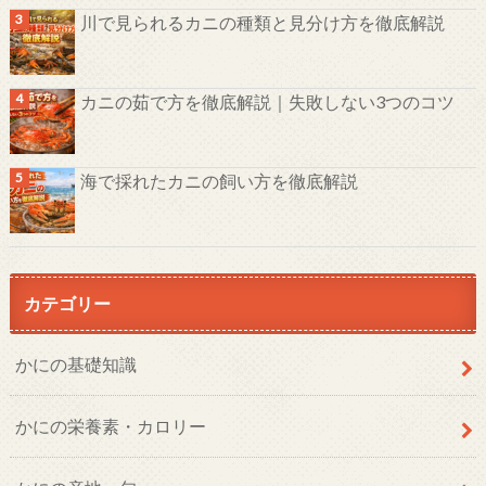
川で見られるカニの種類と見分け方を徹底解説
カニの茹で方を徹底解説｜失敗しない3つのコツ
海で採れたカニの飼い方を徹底解説
カテゴリー
かにの基礎知識
かにの栄養素・カロリー