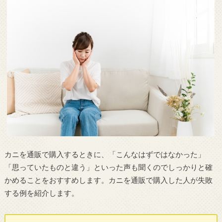
カニを通販で購入するときに、「こんなはずではなかった」
「思っていたものと違う」といった声も聞くのでしっかりと確
かめることをおすすめします。カニを通販で購入した人が失敗
する例を紹介します。