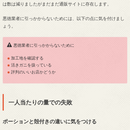
は数は減りましたがまだまだ通販サイトに存在します。
悪徳業者に引っかからないためには、以下の点に気を付けまし
ょう。
悪徳業者に引っかからないために
加工地を確認する
活きガニを扱っている
評判のいいお店かどうか
一人当たりの量での失敗
ポーションと殻付きの違いに気をつける