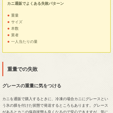
カニ通販でよくある失敗パターン
重量
サイズ
本数
業者
一人当たりの量
重量での失敗
グレースの重量に気をつける
カニを通販で購入するときに、冷凍の場合カニにグレースとい
う氷の膜を付けた状態で発送するところもあります。グレース
があるとカニの保存状態も良くなるので安心できますが、気に