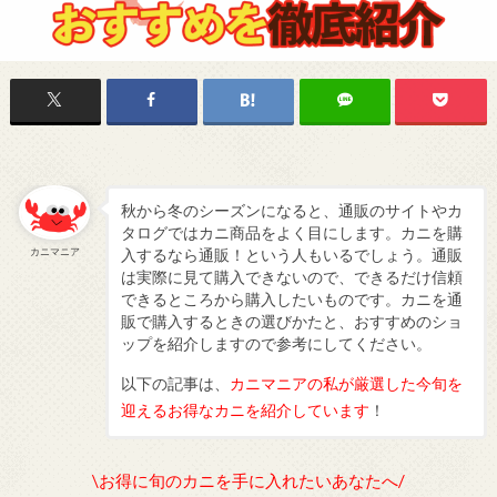
秋から冬のシーズンになると、通販のサイトやカ
タログではカニ商品をよく目にします。カニを購
カニマニア
入するなら通販！という人もいるでしょう。通販
は実際に見て購入できないので、できるだけ信頼
できるところから購入したいものです。カニを通
販で購入するときの選びかたと、おすすめのショ
ップを紹介しますので参考にしてください。
以下の記事は、
カニマニアの私が厳選した
今旬を
迎えるお得なカニを紹介しています
！
\お得に旬のカニを手に入れたいあなたへ/