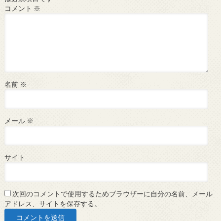
コメント
※
名前
※
メール
※
サイト
次回のコメントで使用するためブラウザーに自分の名前、メール
アドレス、サイトを保存する。